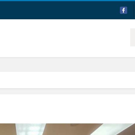
Facebo