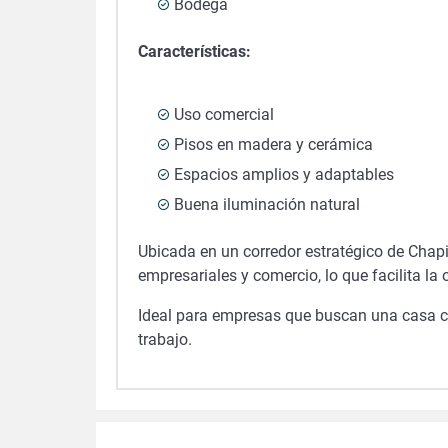
Bodega
Características:
Uso comercial
Pisos en madera y cerámica
Espacios amplios y adaptables
Buena iluminación natural
Ubicada en un corredor estratégico de Chapin
empresariales y comercio, lo que facilita la 
Ideal para empresas que buscan una casa co
trabajo.