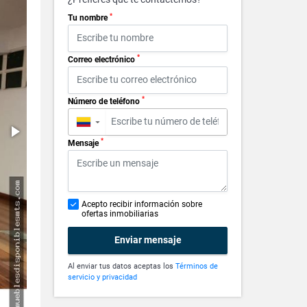
*
Tu nombre
*
Correo electrónico
*
Número de teléfono
▼
*
Mensaje
Acepto recibir información sobre
ofertas inmobiliarias
Enviar mensaje
Al enviar tus datos aceptas los
Términos de
servicio y privacidad