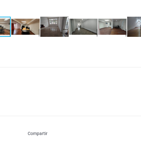
Compartir