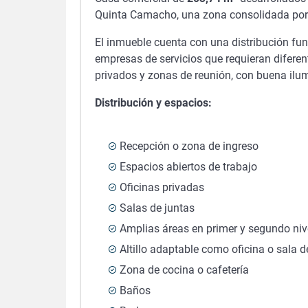
Quinta Camacho, una zona consolidada por su
El inmueble cuenta con una distribución funci
empresas de servicios que requieran difere
privados y zonas de reunión, con buena ilu
Distribución y espacios:
Recepción o zona de ingreso
Espacios abiertos de trabajo
Oficinas privadas
Salas de juntas
Amplias áreas en primer y segundo niv
Altillo adaptable como oficina o sala d
Zona de cocina o cafetería
Baños