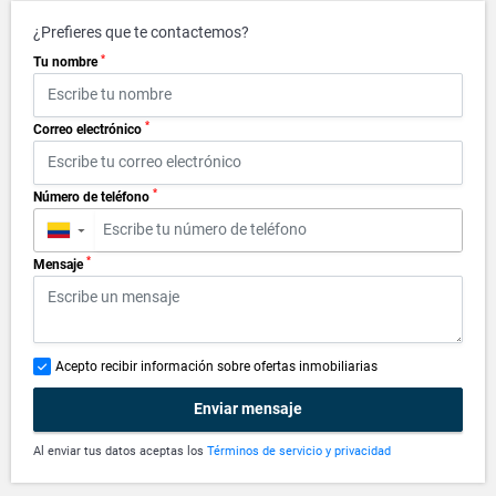
¿Prefieres que te contactemos?
*
Tu nombre
*
Correo electrónico
*
Número de teléfono
▼
*
Mensaje
Acepto recibir información sobre ofertas inmobiliarias
Enviar mensaje
Al enviar tus datos aceptas los
Términos de servicio y privacidad