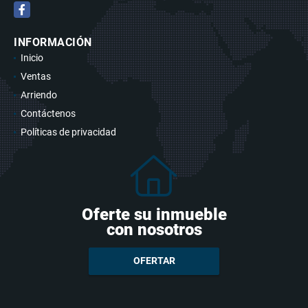
Facebook
INFORMACIÓN
Inicio
Ventas
Arriendo
Contáctenos
Políticas de privacidad
Oferte su inmueble
con nosotros
OFERTAR