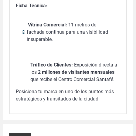
Ficha Técnica:
Vitrina Comercial:
11 metros de
fachada continua para una visibilidad
insuperable.
Tráfico de Clientes:
Exposición directa a
los
2 millones de visitantes mensuales
que recibe el Centro Comercial Santafé.
Posiciona tu marca en uno de los puntos más
estratégicos y transitados de la ciudad.