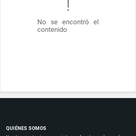
No se encontró el
contenido
QUIÉNES SOMOS