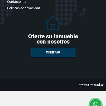
Contáctenos
Políticas de privacidad
Oferte su inmueble
con nosotros
OFERTAR
wasi.co
Powered by: