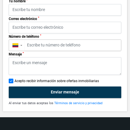
*
Tu nombre
*
Correo electrónico
*
Número de teléfono
▼
*
Mensaje
Acepto recibir información sobre ofertas inmobiliarias
Enviar mensaje
Al enviar tus datos aceptas los
Términos de servicio y privacidad