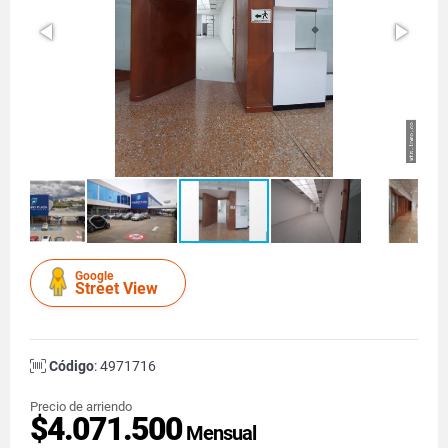
Google
Street View
Código
: 4971716
Precio de arriendo
$4.071.500
Mensual