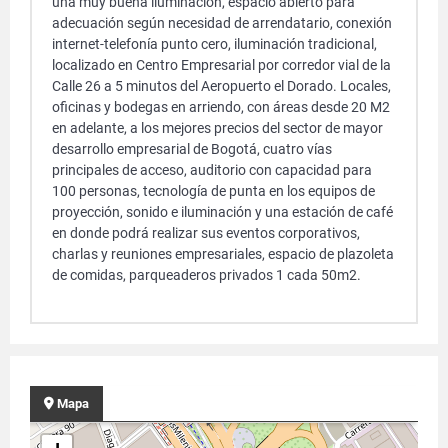
una muy buena iluminación, espacio abierto para
adecuación según necesidad de arrendatario, conexión
internet-telefonía punto cero, iluminación tradicional,
localizado en Centro Empresarial por corredor vial de la
Calle 26 a 5 minutos del Aeropuerto el Dorado. Locales,
oficinas y bodegas en arriendo, con áreas desde 20 M2
en adelante, a los mejores precios del sector de mayor
desarrollo empresarial de Bogotá, cuatro vías
principales de acceso, auditorio con capacidad para
100 personas, tecnología de punta en los equipos de
proyección, sonido e iluminación y una estación de café
en donde podrá realizar sus eventos corporativos,
charlas y reuniones empresariales, espacio de plazoleta
de comidas, parqueaderos privados 1 cada 50m2.
Mapa