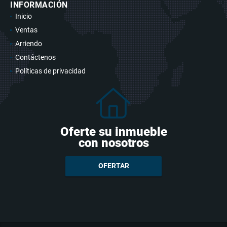
INFORMACIÓN
Inicio
Ventas
Arriendo
Contáctenos
Políticas de privacidad
Oferte su inmueble
con nosotros
OFERTAR