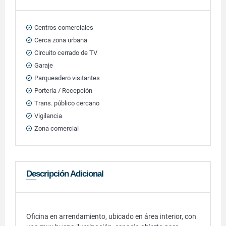
Centros comerciales
Cerca zona urbana
Circuito cerrado de TV
Garaje
Parqueadero visitantes
Portería / Recepción
Trans. público cercano
Vigilancia
Zona comercial
Descripción Adicional
Oficina en arrendamiento, ubicado en área interior, con