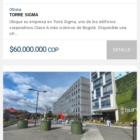
Oficina
TORRE SIGMA
Ubique su empresa en Torre Sigma, uno de los edificios
corporativos Clase A más icónicos de Bogotá. Disponible una
ofi…
$60.000.000
COP
DETALLE
VER DETALLES