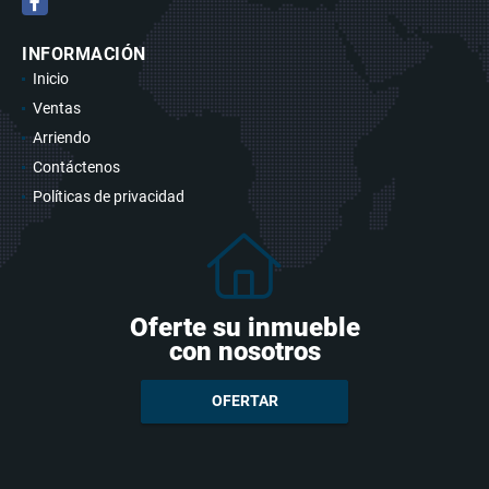
Facebook
INFORMACIÓN
Inicio
Ventas
Arriendo
Contáctenos
Políticas de privacidad
Oferte su inmueble
con nosotros
OFERTAR