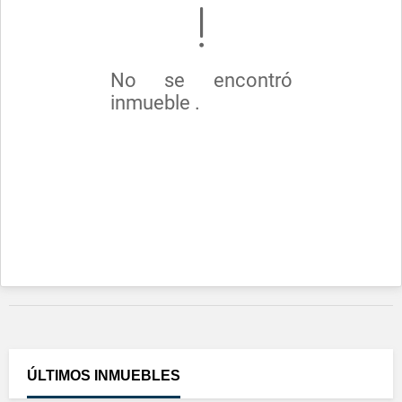
No se encontró
inmueble .
ÚLTIMOS
INMUEBLES