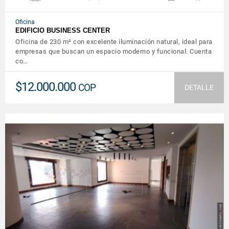
Oficina
EDIFICIO BUSINESS CENTER
Oficina de 230 m² con excelente iluminación natural, ideal para
empresas que buscan un espacio moderno y funcional. Cuenta
co…
$12.000.000
COP
DETALLE
VER DETALLES