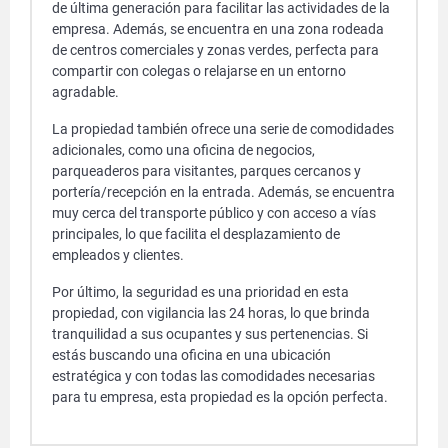
de última generación para facilitar las actividades de la
empresa. Además, se encuentra en una zona rodeada
de centros comerciales y zonas verdes, perfecta para
compartir con colegas o relajarse en un entorno
agradable.
La propiedad también ofrece una serie de comodidades
adicionales, como una oficina de negocios,
parqueaderos para visitantes, parques cercanos y
portería/recepción en la entrada. Además, se encuentra
muy cerca del transporte público y con acceso a vías
principales, lo que facilita el desplazamiento de
empleados y clientes.
Por último, la seguridad es una prioridad en esta
propiedad, con vigilancia las 24 horas, lo que brinda
tranquilidad a sus ocupantes y sus pertenencias. Si
estás buscando una oficina en una ubicación
estratégica y con todas las comodidades necesarias
para tu empresa, esta propiedad es la opción perfecta.