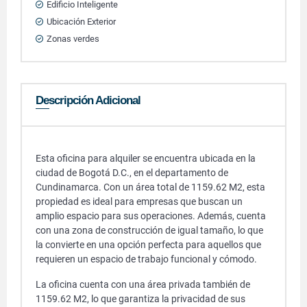
Edificio Inteligente
Ubicación Exterior
Zonas verdes
Descripción Adicional
Esta oficina para alquiler se encuentra ubicada en la
ciudad de Bogotá D.C., en el departamento de
Cundinamarca. Con un área total de 1159.62 M2, esta
propiedad es ideal para empresas que buscan un
amplio espacio para sus operaciones. Además, cuenta
con una zona de construcción de igual tamaño, lo que
la convierte en una opción perfecta para aquellos que
requieren un espacio de trabajo funcional y cómodo.
La oficina cuenta con una área privada también de
1159.62 M2, lo que garantiza la privacidad de sus