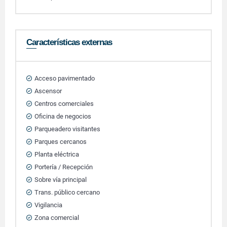
Características externas
Acceso pavimentado
Ascensor
Centros comerciales
Oficina de negocios
Parqueadero visitantes
Parques cercanos
Planta eléctrica
Portería / Recepción
Sobre vía principal
Trans. público cercano
Vigilancia
Zona comercial