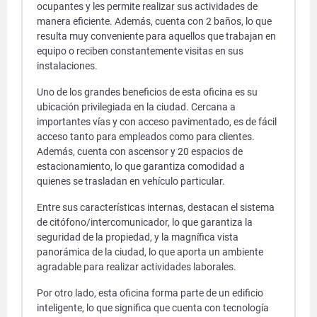
ocupantes y les permite realizar sus actividades de
manera eficiente. Además, cuenta con 2 baños, lo que
resulta muy conveniente para aquellos que trabajan en
equipo o reciben constantemente visitas en sus
instalaciones.
Uno de los grandes beneficios de esta oficina es su
ubicación privilegiada en la ciudad. Cercana a
importantes vías y con acceso pavimentado, es de fácil
acceso tanto para empleados como para clientes.
Además, cuenta con ascensor y 20 espacios de
estacionamiento, lo que garantiza comodidad a
quienes se trasladan en vehículo particular.
Entre sus características internas, destacan el sistema
de citófono/intercomunicador, lo que garantiza la
seguridad de la propiedad, y la magnífica vista
panorámica de la ciudad, lo que aporta un ambiente
agradable para realizar actividades laborales.
Por otro lado, esta oficina forma parte de un edificio
inteligente, lo que significa que cuenta con tecnología