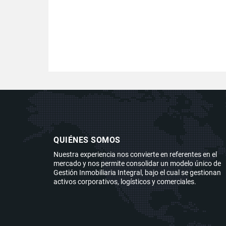
QUIÉNES SOMOS
Nuestra experiencia nos convierte en referentes en el
mercado y nos permite consolidar un modelo único de
Gestión Inmobiliaria Integral, bajo el cual se gestionan
activos corporativos, logísticos y comerciales.