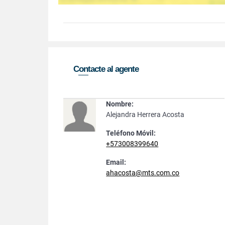
Contacte al agente
Nombre:
Alejandra Herrera Acosta
Teléfono Móvil:
+573008399640
Email:
ahacosta@mts.com.co