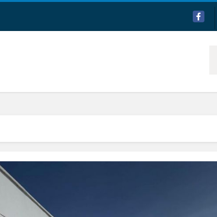
Facebo