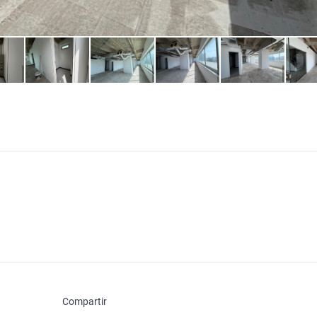
Compartir