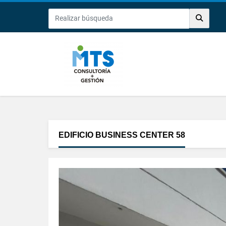
EDIFICIO BUSINESS CENTER 58