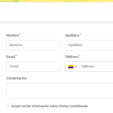
*
*
Nombre
Apellidos
*
*
Email
Teléfono
▼
Comentarios
Acepto recibir información sobre ofertas inmobiliarias