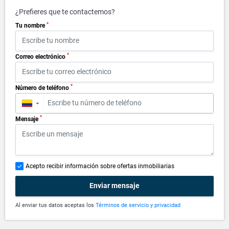
¿Prefieres que te contactemos?
*
Tu nombre
*
Correo electrónico
*
Número de teléfono
▼
*
Mensaje
Acepto recibir información sobre ofertas inmobiliarias
Enviar mensaje
Al enviar tus datos aceptas los
Términos de servicio y privacidad