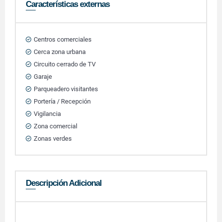
Características externas
Centros comerciales
Cerca zona urbana
Circuito cerrado de TV
Garaje
Parqueadero visitantes
Portería / Recepción
Vigilancia
Zona comercial
Zonas verdes
Descripción Adicional