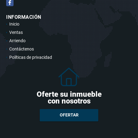
Facebook
INFORMACIÓN
Inicio
Ventas
Arriendo
Contáctenos
Políticas de privacidad
Oferte su inmueble
con nosotros
OFERTAR