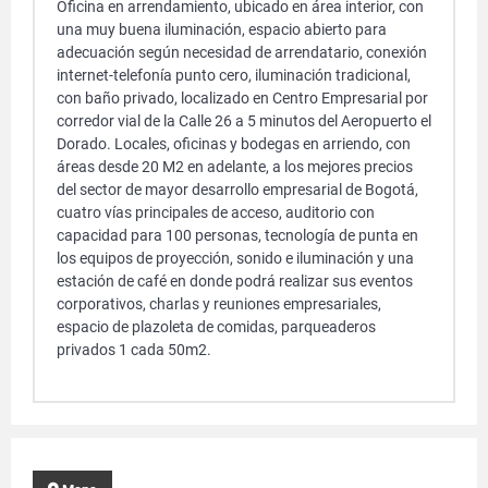
Oficina en arrendamiento, ubicado en área interior, con
una muy buena iluminación, espacio abierto para
adecuación según necesidad de arrendatario, conexión
internet-telefonía punto cero, iluminación tradicional,
con baño privado, localizado en Centro Empresarial por
corredor vial de la Calle 26 a 5 minutos del Aeropuerto el
Dorado. Locales, oficinas y bodegas en arriendo, con
áreas desde 20 M2 en adelante, a los mejores precios
del sector de mayor desarrollo empresarial de Bogotá,
cuatro vías principales de acceso, auditorio con
capacidad para 100 personas, tecnología de punta en
los equipos de proyección, sonido e iluminación y una
estación de café en donde podrá realizar sus eventos
corporativos, charlas y reuniones empresariales,
espacio de plazoleta de comidas, parqueaderos
privados 1 cada 50m2.