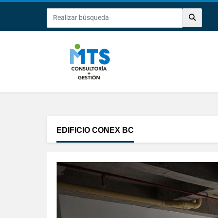
EDIFICIO CONEX BC