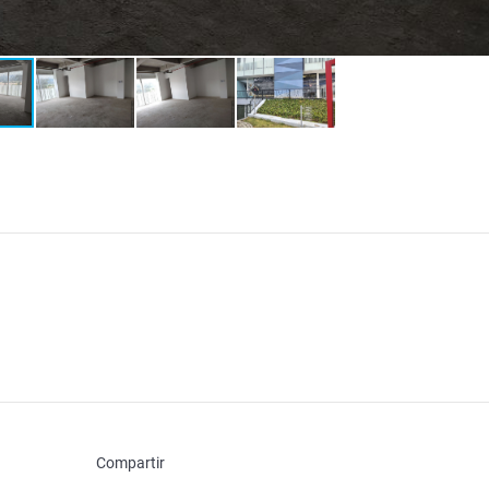
Compartir