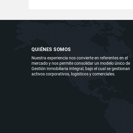
QUIÉNES SOMOS
Nuestra experiencia nos convierte en referentes en el
mercado y nos permite consolidar un modelo único de
Gestión Inmobiliaria Integral, bajo el cual se gestionan
activos corporativos, logísticos y comerciales.