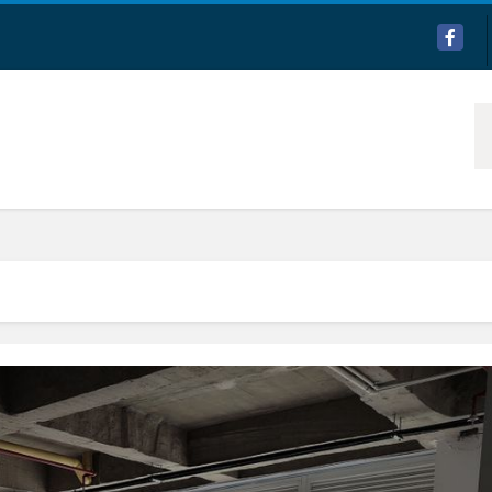
Facebo