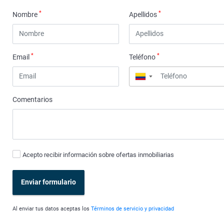
*
*
Nombre
Apellidos
*
*
Email
Teléfono
▼
Comentarios
Acepto recibir información sobre ofertas inmobiliarias
Enviar formulario
Al enviar tus datos aceptas los
Términos de servicio y privacidad