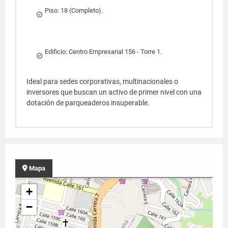
Piso: 18 (Completo).
Edificio: Centro Empresarial 156 - Torre 1.
Ideal para sedes corporativas, multinacionales o
inversores que buscan un activo de primer nivel con una
dotación de parqueaderos insuperable.
Mapa
+
−