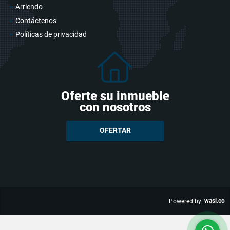
Arriendo
Contáctenos
Políticas de privacidad
Oferte su inmueble
con nosotros
OFERTAR
wasi.co
Powered by: