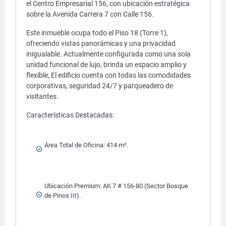
el Centro Empresarial 156, con ubicación estratégica
sobre la Avenida Carrera 7 con Calle 156.
Este inmueble ocupa todo el Piso 18 (Torre 1),
ofreciendo vistas panorámicas y una privacidad
inigualable. Actualmente configurada como una sola
unidad funcional de lujo, brinda un espacio amplio y
flexible, El edificio cuenta con todas las comodidades
corporativas, seguridad 24/7 y parqueadero de
visitantes.
Características Destacadas:
Área Total de Oficina: 414 m².
Ubicación Premium: AK 7 # 156-80 (Sector Bosque
de Pinos III).