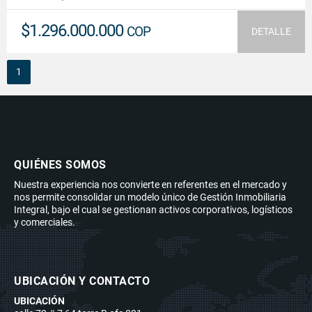
$1.296.000.000
COP
DETALLE
1
QUIÉNES SOMOS
Nuestra experiencia nos convierte en referentes en el mercado y
nos permite consolidar un modelo único de Gestión Inmobiliaria
Integral, bajo el cual se gestionan activos corporativos, logísticos
y comerciales.
UBICACIÓN Y CONTACTO
UBICACIÓN