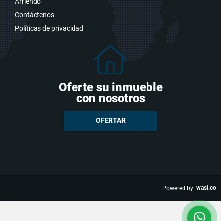
Arriendo
Contáctenos
Políticas de privacidad
Oferte su inmueble
con nosotros
OFERTAR
wasi.co
Powered by: