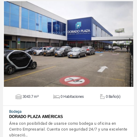
VER DETALLES
3043.7 m²
0 Habitaciones
0 Baño(s)
Bodega
DORADO PLAZA AMÉRICAS
Área con posibilidad de usarse como bodega u oficina en
Centro Empresarial. Cuenta con seguridad 24/7 y una excelente
ubicació…