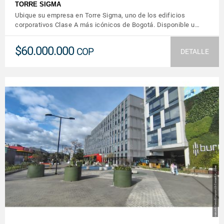
TORRE SIGMA
Ubique su empresa en Torre Sigma, uno de los edificios
corporativos Clase A más icónicos de Bogotá. Disponible u…
$60.000.000
COP
DETALLE
VER DETALLES