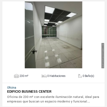
VER DETALLES
230 m²
0 Habitaciones
0 Baño(s)
Oficina
EDIFICIO BUSINESS CENTER
Oficina de 230 m² con excelente iluminación natural, ideal para
empresas que buscan un espacio moderno y funcional.…