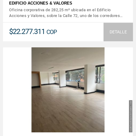
EDIFICIO ACCIONES & VALORES
Oficina corporativa de 282,25 m² ubicada en el Edificio
Acciones y Valores, sobre la Calle 72, uno de los corredores…
$22.277.311
COP
DETALLE
VER DETALLES